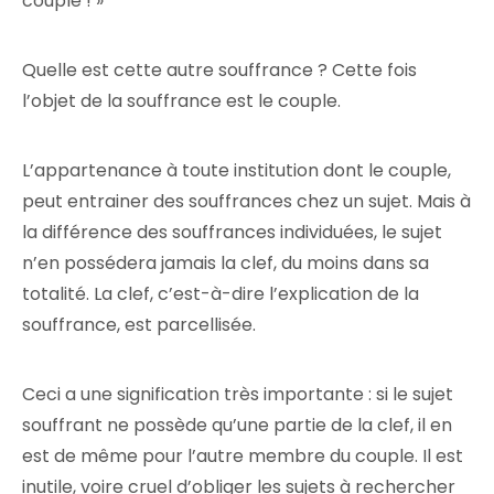
couple ! »
Quelle est cette autre souffrance ? Cette fois
l’objet de la souffrance est le couple.
L’appartenance à toute institution dont le couple,
peut entrainer des souffrances chez un sujet. Mais à
la différence des souffrances individuées, le sujet
n’en possédera jamais la clef, du moins dans sa
totalité. La clef, c’est-à-dire l’explication de la
souffrance, est parcellisée.
Ceci a une signification très importante : si le sujet
souffrant ne possède qu’une partie de la clef, il en
est de même pour l’autre membre du couple. Il est
inutile, voire cruel d’obliger les sujets à rechercher