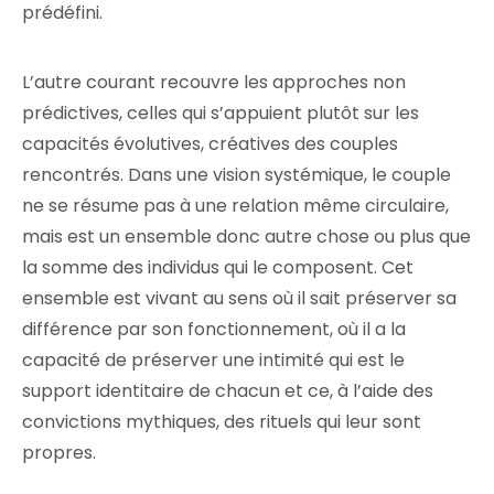
prédéfini.
L’autre courant recouvre les approches non
prédictives, celles qui s’appuient plutôt sur les
capacités évolutives, créatives des couples
rencontrés. Dans une vision systémique, le couple
ne se résume pas à une relation même circulaire,
mais est un ensemble donc autre chose ou plus que
la somme des individus qui le composent. Cet
ensemble est vivant au sens où il sait préserver sa
différence par son fonctionnement, où il a la
capacité de préserver une intimité qui est le
support identitaire de chacun et ce, à l’aide des
convictions mythiques, des rituels qui leur sont
propres.