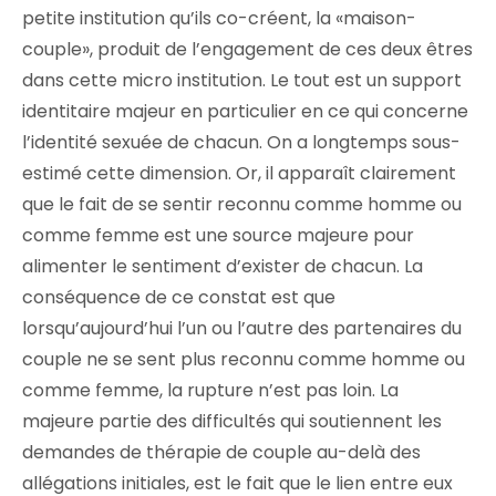
petite institution qu’ils co-créent, la «maison-
couple», produit de l’engagement de ces deux êtres
dans cette micro institution. Le tout est un support
identitaire majeur en particulier en ce qui concerne
l’identité sexuée de chacun. On a longtemps sous-
estimé cette dimension. Or, il apparaît clairement
que le fait de se sentir reconnu comme homme ou
comme femme est une source majeure pour
alimenter le sentiment d’exister de chacun. La
conséquence de ce constat est que
lorsqu’aujourd’hui l’un ou l’autre des partenaires du
couple ne se sent plus reconnu comme homme ou
comme femme, la rupture n’est pas loin. La
majeure partie des difficultés qui soutiennent les
demandes de thérapie de couple au-delà des
allégations initiales, est le fait que le lien entre eux