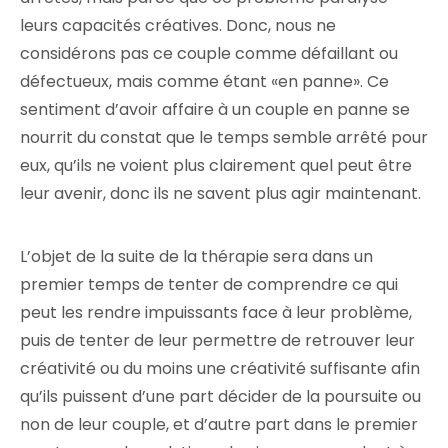
leurs capacités créatives. Donc, nous ne
considérons pas ce couple comme défaillant ou
défectueux, mais comme étant «en panne». Ce
sentiment d’avoir affaire à un couple en panne se
nourrit du constat que le temps semble arrêté pour
eux, qu’ils ne voient plus clairement quel peut être
leur avenir, donc ils ne savent plus agir maintenant.
L’objet de la suite de la thérapie sera dans un
premier temps de tenter de comprendre ce qui
peut les rendre impuissants face à leur problème,
puis de tenter de leur permettre de retrouver leur
créativité ou du moins une créativité suffisante afin
qu’ils puissent d’une part décider de la poursuite ou
non de leur couple, et d’autre part dans le premier