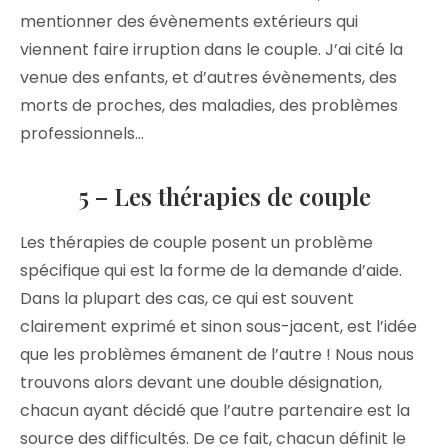
mentionner des évènements extérieurs qui
viennent faire irruption dans le couple. J’ai cité la
venue des enfants, et d’autres évènements, des
morts de proches, des maladies, des problèmes
professionnels…
5 – Les thérapies de couple
Les thérapies de couple posent un problème
spécifique qui est la forme de la demande d’aide.
Dans la plupart des cas, ce qui est souvent
clairement exprimé et sinon sous-jacent, est l’idée
que les problèmes émanent de l’autre ! Nous nous
trouvons alors devant une double désignation,
chacun ayant décidé que l’autre partenaire est la
source des difficultés. De ce fait, chacun définit le