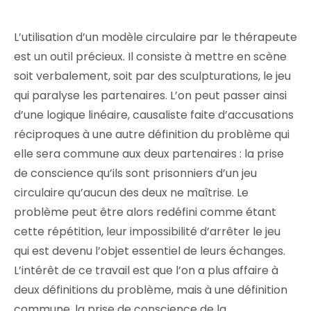
L’utilisation d’un modèle circulaire par le thérapeute
est un outil précieux. Il consiste à mettre en scène
soit verbalement, soit par des sculpturations, le jeu
qui paralyse les partenaires. L’on peut passer ainsi
d’une logique linéaire, causaliste faite d’accusations
réciproques à une autre définition du problème qui
elle sera commune aux deux partenaires : la prise
de conscience qu’ils sont prisonniers d’un jeu
circulaire qu’aucun des deux ne maîtrise. Le
problème peut être alors redéfini comme étant
cette répétition, leur impossibilité d’arrêter le jeu
qui est devenu l’objet essentiel de leurs échanges.
L’intérêt de ce travail est que l’on a plus affaire à
deux définitions du problème, mais à une définition
commune, la prise de conscience de la