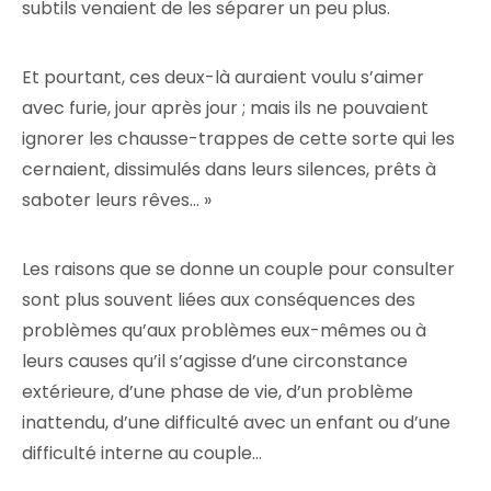
subtils venaient de les séparer un peu plus.
Et pourtant, ces deux-là auraient voulu s’aimer
avec furie, jour après jour ; mais ils ne pouvaient
ignorer les chausse-trappes de cette sorte qui les
cernaient, dissimulés dans leurs silences, prêts à
saboter leurs rêves… »
Les raisons que se donne un couple pour consulter
sont plus souvent liées aux conséquences des
problèmes qu’aux problèmes eux-mêmes ou à
leurs causes qu’il s’agisse d’une circonstance
extérieure, d’une phase de vie, d’un problème
inattendu, d’une difficulté avec un enfant ou d’une
difficulté interne au couple…