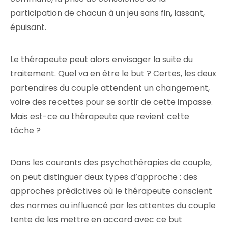
participation de chacun à un jeu sans fin, lassant,
épuisant.
Le thérapeute peut alors envisager la suite du
traitement. Quel va en être le but ? Certes, les deux
partenaires du couple attendent un changement,
voire des recettes pour se sortir de cette impasse.
Mais est-ce au thérapeute que revient cette
tâche ?
Dans les courants des psychothérapies de couple,
on peut distinguer deux types d’approche : des
approches prédictives où le thérapeute conscient
des normes ou influencé par les attentes du couple
tente de les mettre en accord avec ce but