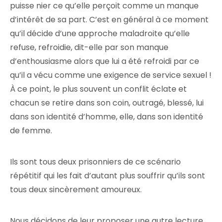
puisse nier ce qu’elle perçoit comme un manque
d’intérêt de sa part. C’est en général à ce moment
qu’il décide d’une approche maladroite qu’elle
refuse, refroidie, dit-elle par son manque
d’enthousiasme alors que lui a été refroidi par ce
qu’il a vécu comme une exigence de service sexuel !
À ce point, le plus souvent un conflit éclate et
chacun se retire dans son coin, outragé, blessé, lui
dans son identité d’homme, elle, dans son identité
de femme.
Ils sont tous deux prisonniers de ce scénario
répétitif qui les fait d’autant plus souffrir qu’ils sont
tous deux sincèrement amoureux.
Nous décidons de leur proposer une autre lecture