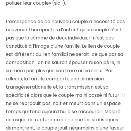
polluer leur couple» (sic !).
L’émergence de ce nouveau couple a nécessité des
nouveaux thérapeutes d’autant qu’un couple n’est
pas que la somme de deux individus. Il n’est pas
constitué à l’image d’une famille. Le lien de couple
est différent du lien familial ne serait-ce que par sa
composition : on ne saurait épouser ni son père, ni
sa mère pas plus que son frère ou sa sœur. Par
ailleurs, la famille comporte une dimension
transgénérationelle et la transmission est sa
spécificité alors que le couple n’a ni passé ni futur : il
ne se reproduit pas, naît et meurt dans un espace
temps qui tend aujourd’hui à se raccourcir. Malgré
ce risque de rupture précoce que les statistiques
démontrent, le couple jouit néanmoins d’une faveur