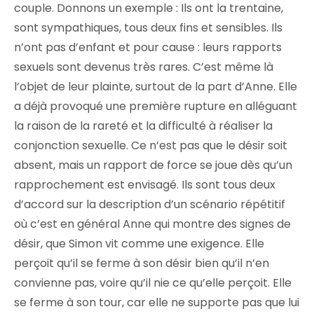
couple. Donnons un exemple : Ils ont la trentaine,
sont sympathiques, tous deux fins et sensibles. Ils
n’ont pas d’enfant et pour cause : leurs rapports
sexuels sont devenus très rares. C’est même là
l’objet de leur plainte, surtout de la part d’Anne. Elle
a déjà provoqué une première rupture en alléguant
la raison de la rareté et la difficulté à réaliser la
conjonction sexuelle. Ce n’est pas que le désir soit
absent, mais un rapport de force se joue dès qu’un
rapprochement est envisagé. Ils sont tous deux
d’accord sur la description d’un scénario répétitif
où c’est en général Anne qui montre des signes de
désir, que Simon vit comme une exigence. Elle
perçoit qu’il se ferme à son désir bien qu’il n’en
convienne pas, voire qu’il nie ce qu’elle perçoit. Elle
se ferme à son tour, car elle ne supporte pas que lui