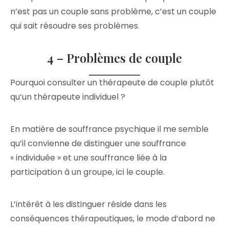
n’est pas un couple sans problème, c’est un couple
qui sait résoudre ses problèmes.
4 – Problèmes de couple
Pourquoi consulter un thérapeute de couple plutôt
qu’un thérapeute individuel ?
En matière de souffrance psychique il me semble
qu’il convienne de distinguer une souffrance
« individuée » et une souffrance liée à la
participation à un groupe, ici le couple.
L’intérêt à les distinguer réside dans les
conséquences thérapeutiques, le mode d’abord ne