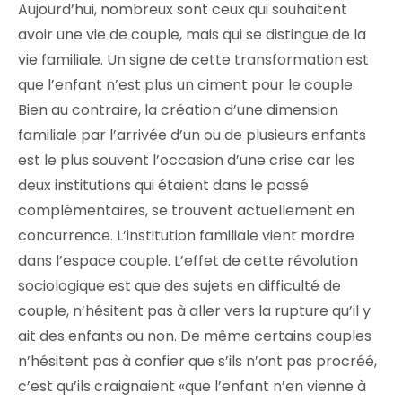
Aujourd’hui, nombreux sont ceux qui souhaitent
avoir une vie de couple, mais qui se distingue de la
vie familiale. Un signe de cette transformation est
que l’enfant n’est plus un ciment pour le couple.
Bien au contraire, la création d’une dimension
familiale par l’arrivée d’un ou de plusieurs enfants
est le plus souvent l’occasion d’une crise car les
deux institutions qui étaient dans le passé
complémentaires, se trouvent actuellement en
concurrence. L’institution familiale vient mordre
dans l’espace couple. L’effet de cette révolution
sociologique est que des sujets en difficulté de
couple, n’hésitent pas à aller vers la rupture qu’il y
ait des enfants ou non. De même certains couples
n’hésitent pas à confier que s’ils n’ont pas procréé,
c’est qu’ils craignaient «que l’enfant n’en vienne à