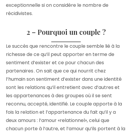
exceptionnelle si on considère le nombre de
récidivistes.
2 – Pourquoi un couple ?
Le succès que rencontre le couple semble lié à la
richesse de ce qu’il peut apporter en terme de
sentiment d’exister et ce pour chacun des
partenaires . On sait que ce qui nourrit chez
l’humain son sentiment d’exister dans une identité
sont les relations qu’il entretient avec d’autres et
les appartenances à des groupes où il se sent
reconnu, accepté, identifié. Le couple apporte à la
fois la relation et l’appartenance du fait qu’il y a
deux amours : l’amour «relationnel», celui que
chacun porte à l’autre, et l’amour qu’ils portent à la