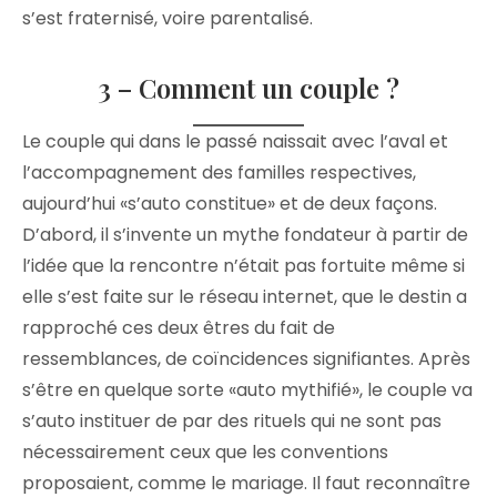
s’est fraternisé, voire parentalisé.
3 – Comment un couple ?
Le couple qui dans le passé naissait avec l’aval et
l’accompagnement des familles respectives,
aujourd’hui «s’auto constitue» et de deux façons.
D’abord, il s’invente un mythe fondateur à partir de
l’idée que la rencontre n’était pas fortuite même si
elle s’est faite sur le réseau internet, que le destin a
rapproché ces deux êtres du fait de
ressemblances, de coïncidences signifiantes. Après
s’être en quelque sorte «auto mythifié», le couple va
s’auto instituer de par des rituels qui ne sont pas
nécessairement ceux que les conventions
proposaient, comme le mariage. Il faut reconnaître