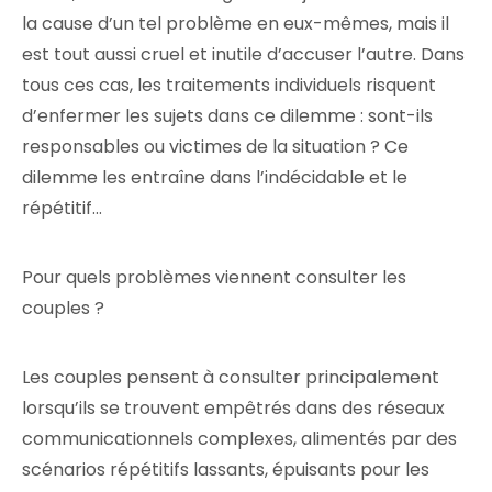
la cause d’un tel problème en eux-mêmes, mais il
est tout aussi cruel et inutile d’accuser l’autre. Dans
tous ces cas, les traitements individuels risquent
d’enfermer les sujets dans ce dilemme : sont-ils
responsables ou victimes de la situation ? Ce
dilemme les entraîne dans l’indécidable et le
répétitif…
Pour quels problèmes viennent consulter les
couples ?
Les couples pensent à consulter principalement
lorsqu’ils se trouvent empêtrés dans des réseaux
communicationnels complexes, alimentés par des
scénarios répétitifs lassants, épuisants pour les