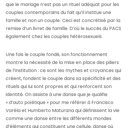
que le mariage n’est pas un rituel adéquat pour les
couples contemporains du fait qu’il institue une
famille et non un couple . Ceci est concrétisé par la
remise d’un livret de famille. D’où le succès du PACS
également chez les couples hétérosexuels.
Une fois le couple fondé, son fonctionnement
montre la nécessité de la mise en place des piliers
de l’institution : ce sont les mythes et croyances qui
créent, fondent le couple dans sa spécificité et des
rituels qui lui sont propres et qui renforcent son
identité. On assiste à une danse que je qualifie
« d’auto poïétique » pour me référer à Francisco
Varéla et Humberto Maturana qui définissent la vie
comme une danse entre les différents mondes
d’éléments qui constituent une cellule, danse où