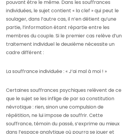
pouvant être le même. Dans les souffrances
individuées, le sujet contient « la clef » qui peut le
soulager, dans l’autre cas, il n’en détient qu’une
partie, l’information étant répartie entre les
membres du couple. Si le premier cas relève d’un
traitement individuel le deuxième nécessite un
cadre différent :
La souffrance individuée : « J’ai mal à moi ! »
Certaines souffrances psychiques relèvent de ce
que le sujet se les inflige de par sa constitution
névrotique : rien, sinon une compulsion de
répétition, ne lui impose de souffrir. Cette
souffrance, témoin du passé, s’exprime au mieux
dans l’espace analytique où pourra se jouer et