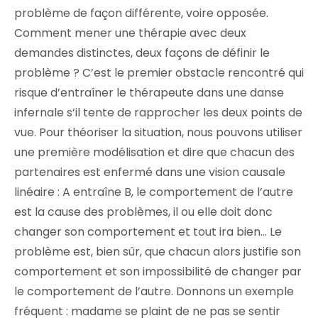
problème de façon différente, voire opposée.
Comment mener une thérapie avec deux
demandes distinctes, deux façons de définir le
problème ? C’est le premier obstacle rencontré qui
risque d’entraîner le thérapeute dans une danse
infernale s’il tente de rapprocher les deux points de
vue. Pour théoriser la situation, nous pouvons utiliser
une première modélisation et dire que chacun des
partenaires est enfermé dans une vision causale
linéaire : A entraîne B, le comportement de l’autre
est la cause des problèmes, il ou elle doit donc
changer son comportement et tout ira bien… Le
problème est, bien sûr, que chacun alors justifie son
comportement et son impossibilité de changer par
le comportement de l’autre. Donnons un exemple
fréquent : madame se plaint de ne pas se sentir