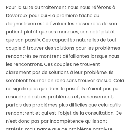
Pour la suite du traitement nous nous référons à
Devereux pour qui «La première tâche du
diagnosticien est d’évaluer les ressources de son
patient plutôt que ses manques, son actif plutôt
que son passif». Ces capacités naturelles de tout
couple à trouver des solutions pour les problèmes
rencontrés se montrent défaillantes lorsque nous
les rencontrons. Ces couples ne trouvent
clairement pas de solutions à leur problème. Ils
semblent tourner en rond sans trouver d’issue. Cela
ne signifie pas que dans le passé ils n’aient pas pu
résoudre d’autres problèmes et, curieusement,
parfois des problèmes plus difficiles que celui qu’ils
rencontrent et qui est l’objet de la consultation. Ce
n’est donc pas par incompétence qu’ils sont
arrêtés, mais parce que ce problème paralyse