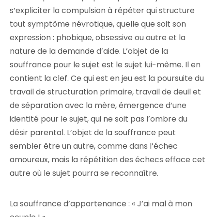
s’expliciter la compulsion à répéter qui structure
tout symptôme névrotique, quelle que soit son
expression : phobique, obsessive ou autre et la
nature de la demande d’aide. L’objet de la
souffrance pour le sujet est le sujet lui-même. Il en
contient la clef. Ce qui est en jeu est la poursuite du
travail de structuration primaire, travail de deuil et
de séparation avec la mère, émergence d’une
identité pour le sujet, qui ne soit pas l’ombre du
désir parental. L’objet de la souffrance peut
sembler être un autre, comme dans l’échec
amoureux, mais la répétition des échecs efface cet
autre où le sujet pourra se reconnaître.
La souffrance d’appartenance : « J’ai mal à mon