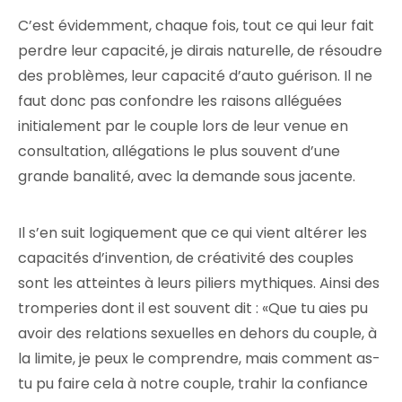
C’est évidemment, chaque fois, tout ce qui leur fait
perdre leur capacité, je dirais naturelle, de résoudre
des problèmes, leur capacité d’auto guérison. Il ne
faut donc pas confondre les raisons alléguées
initialement par le couple lors de leur venue en
consultation, allégations le plus souvent d’une
grande banalité, avec la demande sous jacente.
Il s’en suit logiquement que ce qui vient altérer les
capacités d’invention, de créativité des couples
sont les atteintes à leurs piliers mythiques. Ainsi des
tromperies dont il est souvent dit : «Que tu aies pu
avoir des relations sexuelles en dehors du couple, à
la limite, je peux le comprendre, mais comment as-
tu pu faire cela à notre couple, trahir la confiance