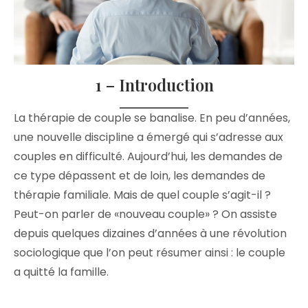
1 – Introduction
La thérapie de couple se banalise. En peu d’années,
une nouvelle discipline a émergé qui s’adresse aux
couples en difficulté. Aujourd’hui, les demandes de
ce type dépassent et de loin, les demandes de
thérapie familiale. Mais de quel couple s’agit-il ?
Peut-on parler de «nouveau couple» ? On assiste
depuis quelques dizaines d’années à une révolution
sociologique que l’on peut résumer ainsi : le couple
a quitté la famille.