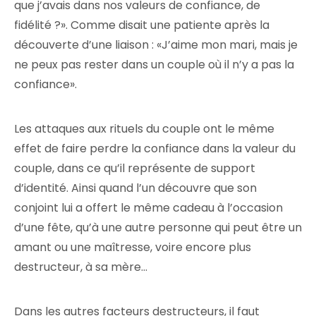
que j’avais dans nos valeurs de confiance, de
fidélité ?». Comme disait une patiente après la
découverte d’une liaison : «J’aime mon mari, mais je
ne peux pas rester dans un couple où il n’y a pas la
confiance».
Les attaques aux rituels du couple ont le même
effet de faire perdre la confiance dans la valeur du
couple, dans ce qu’il représente de support
d’identité. Ainsi quand l’un découvre que son
conjoint lui a offert le même cadeau à l’occasion
d’une fête, qu’à une autre personne qui peut être un
amant ou une maîtresse, voire encore plus
destructeur, à sa mère…
Dans les autres facteurs destructeurs, il faut