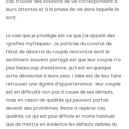
cas, trouver des solutions de vie correspondant à
leurs attentes et à la phase de vie dans laquelle ils
sont.
La voie que je privilégie est ce que j’ai appelé des
«greffes mythiques» . Je partirais du constat de
l’état de désarroi du couple rencontré dont le
sentiment souvent partagé est que leur couple n’a
plus beaucoup d’existence, qu’il est en quelque
sorte dévalorisé à leurs yeux. L’idée est de leur faire
retrouver une dignité d’appartenance : leur couple
est en difficulté non pas à cause de ses défauts,
mais en raison de qualités qui peuvent parfois
devenir des problèmes. Reste à repérer ces
qualités, ce qui est plus difficile et moins habituel
que de mettre en évidence les défauts visibles du