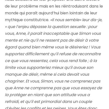
de leur problème mais en les réintroduisant dans le
monde qui paraît aujourd’hui bien lointain de leur
mythique constitutrice.
«Il nous semble» leur dis-je,
« que l’enjeu dépasse la question sexuelle : pour
vous, Anne, il paraît inacceptable que Simon vous
mente et nie qu’il ne ressent pas de désir à votre
égard quand bien même vous le désireriez ! Vous
supportez difficilement qu’il refuse de reconnaître
ce que vous ressentez, cela vous rend folle ; à la
limite vous supporteriez mieux qu’il avoue son
manque de désir, même si cela devait vous
chagriner. Et vous, Simon, vous ne comprenez pas
que Anne ne comprenne pas que vous essayez de
la protéger en niant que son attitude vous a
refroidi, et qu’il est primordial dans un couple
d’éviter les conflits et les peines. Vous êtes donc