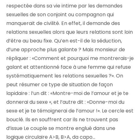
respectée dans sa vie intime par les demandes
sexuelles de son conjoint ou compagnon qui
manquerait de civilité. En effet, il demande des
relations sexuelles alors que leurs relations sont loin
d’être au beau fixe. Qu’en est-il de la séduction,
d’une approche plus galante ? Mais monsieur de
répliquer : «Comment et pourquoi me montrerais-je
galant et attentionné face à une femme qui refuse
systématiquement les relations sexuelles ?». On
peut résumer ce type de situation de façon
lapidaire : l’un dit : «Montre-moi de l’amour et je te
donnerai du sexe «, et l’autre dit : «Donne-moi du
sexe et je te témoignerai de l’amour !». Le cercle est
bouclé. Ils en souffrent car ils ne trouvent pas
d’issue Le couple se montre englué dans une
logique circulaire A>B, B>A, da capo…