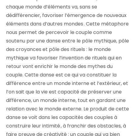
chaque monde d’éléments va, sans se
dédifférencier, favoriser l’émergence de nouveaux
éléments dans d’autres mondes . Cette métaphore
nous permet de percevoir le couple comme
soutenu par une danse entre le pôle mythique, pôle
des croyances et pôle des rituels : le monde
mythique va favoriser l’invention de rituels qui en
retour vont enrichir le monde des mythes du
couple. Cette danse est ce qui va constituer la
différence entre un monde interne et l’extérieur, et
l’on sait que la vie est capacité de préserver une
différence, un monde interne, tout en gardant une
relation avec le monde externe. Le produit de cette
danse se voit dans les capacités des couples à
construire leur intimité , à franchir des obstacles, à
faire preuve de créativité : un couple qui va bien